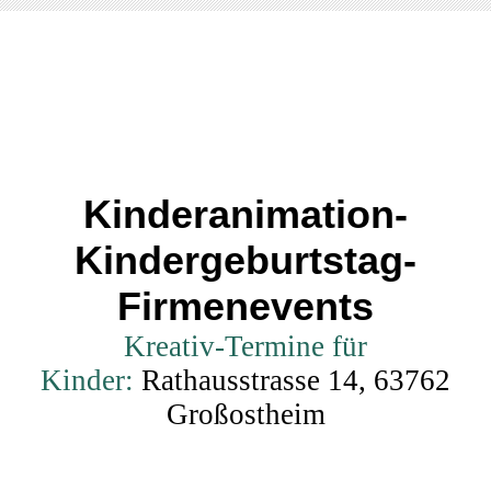
Kinderanimation-
Kindergeburtstag-
Firmenevents
Kreativ-Termine für
Kinder:
Rathausstrasse 14, 63762
Großostheim