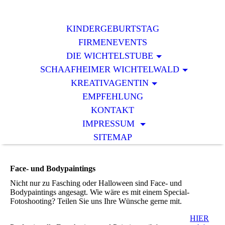
KINDERGEBURTSTAG
FIRMENEVENTS
DIE WICHTELSTUBE
SCHAAFHEIMER WICHTELWALD
KREATIVAGENTIN
EMPFEHLUNG
KONTAKT
IMPRESSUM
SITEMAP
Face- und Bodypaintings
Nicht nur zu Fasching oder Halloween sind Face- und
Bodypaintings angesagt. Wie wäre es mit einem Special-
Fotoshooting? Teilen Sie uns Ihre Wünsche gerne mit.
HIER